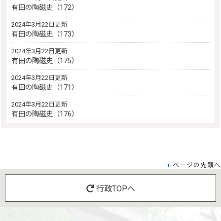
有田の陶磁史（172）
2024年3月22日更新
有田の陶磁史（173）
2024年3月22日更新
有田の陶磁史（175）
2024年3月22日更新
有田の陶磁史（171）
2024年3月22日更新
有田の陶磁史（176）
ページの先頭へ
行政TOPへ