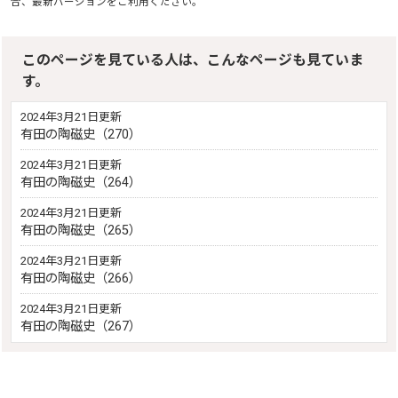
合、最新バージョンをご利用ください。
このページを見ている人は、こんなページも見ていま
す。
2024年3月21日更新
有田の陶磁史（270）
2024年3月21日更新
有田の陶磁史（264）
2024年3月21日更新
有田の陶磁史（265）
2024年3月21日更新
有田の陶磁史（266）
2024年3月21日更新
有田の陶磁史（267）