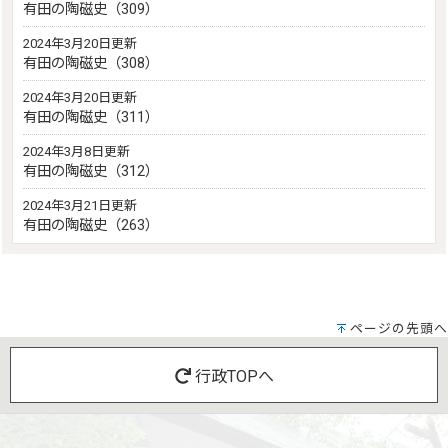
有田の陶磁史（309）
2024年3月20日更新
有田の陶磁史（308）
2024年3月20日更新
有田の陶磁史（311）
2024年3月8日更新
有田の陶磁史（312）
2024年3月21日更新
有田の陶磁史（263）
ページの先頭へ
行政TOPへ