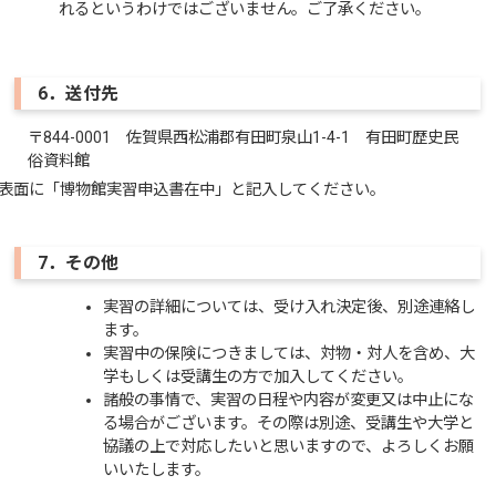
れるというわけではございません。ご了承ください。
6．送付先
〒844-0001 佐賀県西松浦郡有田町泉山1-4-1 有田町歴史民
俗資料館
表面に「博物館実習申込書在中」と記入してください。
7．その他
実習の詳細については、受け入れ決定後、別途連絡し
ます。
実習中の保険につきましては、対物・対人を含め、大
学もしくは受講生の方で加入してください。
諸般の事情で、実習の日程や内容が変更又は中止にな
る場合がございます。その際は別途、受講生や大学と
協議の上で対応したいと思いますので、よろしくお願
いいたします。