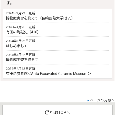
す。
2024年3月22日更新
博物館実習を終えて（長崎国際大学Iさん）
2026年4月28日更新
有田の陶磁史（416）
2024年3月22日更新
はじめまして
2024年3月22日更新
博物館実習を終えて
2024年4月12日更新
有田焼参考館＜Arita Excavated Ceramic Museum＞
ページの先頭へ
行政TOPへ