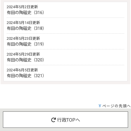
2024年5月2日更新
有田の陶磁史（316）
2024年5月14日更新
有田の陶磁史（318）
2024年5月23日更新
有田の陶磁史（319）
2024年5月29日更新
有田の陶磁史（320）
2024年6月5日更新
有田の陶磁史（321）
ページの先頭へ
行政TOPへ