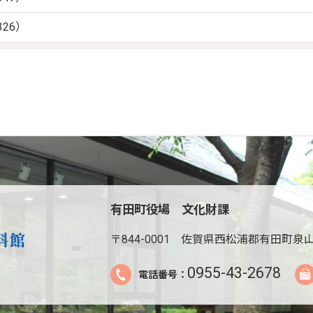
26）
有田町役場 文化財課
〒844-0001
佐賀県西松浦郡有田町泉山
0955-43-2678
電話番号：