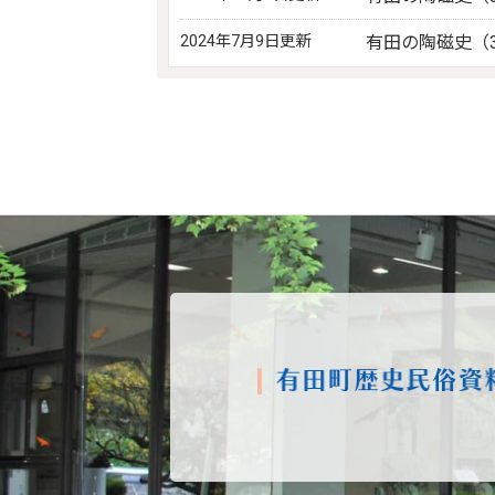
2024年7月9日更新
有田の陶磁史（3