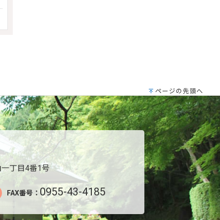
ページの先頭へ
一丁目4番1号
0955-43-4185
FAX番号：