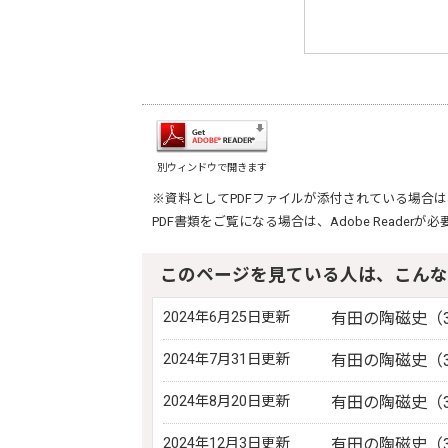
別ウィンドウで開きます
※資料としてPDFファイルが添付されている場合は
PDF書類をご覧になる場合は、
Adobe Reader
が必
このページを見ている人は、こんな
2024年6月25日更新
有田の陶磁史（3
2024年7月31日更新
有田の陶磁史（3
2024年8月20日更新
有田の陶磁史（3
2024年12月3日更新
有田の陶磁史（3