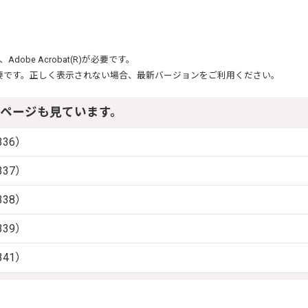
、
Adobe Acrobat(R)
が必要です。
要です。正しく表示されない場合、最新バージョンをご利用ください。
ページも見ています。
36）
37）
38）
39）
41）