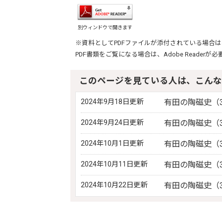
別ウィンドウで開きます
※資料としてPDFファイルが添付されている場合は
PDF書類をご覧になる場合は、
Adobe Reader
が必
このページを見ている人は、こんな
2024年9月18日更新
有田の陶磁史（3
2024年9月24日更新
有田の陶磁史（3
2024年10月1日更新
有田の陶磁史（3
2024年10月11日更新
有田の陶磁史（3
2024年10月22日更新
有田の陶磁史（3