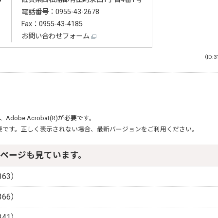
電話番号：
0955-43-2678
Fax：0955-43-4185
お問い合わせフォーム
（ID:3
、
Adobe Acrobat(R)
が必要です。
要です。正しく表示されない場合、最新バージョンをご利用ください。
ページも見ています。
63）
66）
41）