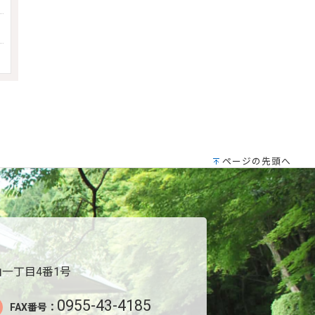
ページの先頭へ
一丁目4番1号
0955-43-4185
FAX番号：