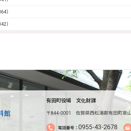
64）
42）
有田町役場 文化財課
〒844-0001
佐賀県西松浦郡有田町泉山
0955-43-2678
電話番号：