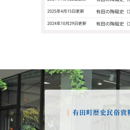
2025年4月15日更新
有田の陶磁史（3
2024年10月29日更新
有田の陶磁史（3