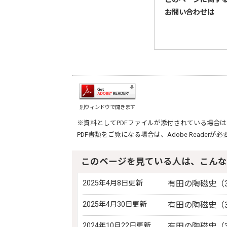
お問い合わせは
別ウィンドウで開きます
※資料としてPDFファイルが添付されている場合は
PDF書類をご覧になる場合は、
Adobe Reader
が必
このページを見ている人は、こんな
2025年4月8日更新
有田の陶磁史（3
2025年4月30日更新
有田の陶磁史（3
2024年10月22日更新
有田の陶磁史（3