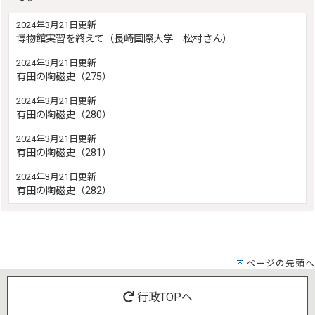
2024年3月21日更新
博物館実習を終えて（長崎国際大学 松村さん）
2024年3月21日更新
有田の陶磁史（275）
2024年3月21日更新
有田の陶磁史（280）
2024年3月21日更新
有田の陶磁史（281）
2024年3月21日更新
有田の陶磁史（282）
ページの先頭へ
行政TOPへ