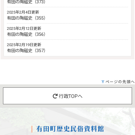
有田の陶磁史（373）
2025年2月4日更新
有田の陶磁史（355）
2025年2月12日更新
有田の陶磁史（356）
2025年2月19日更新
有田の陶磁史（357）
ページの先頭へ
行政TOPへ