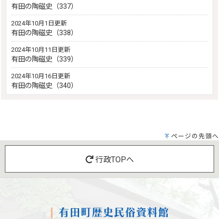
有田の陶磁史（337）
2024年10月1日更新
有田の陶磁史（338）
2024年10月11日更新
有田の陶磁史（339）
2024年10月16日更新
有田の陶磁史（340）
ページの先頭へ
行政TOPへ