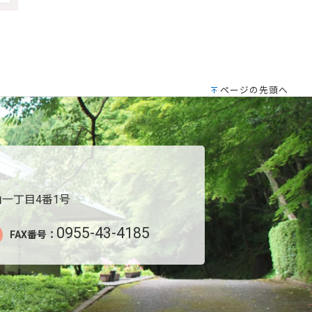
ページの先頭へ
一丁目4番1号
0955-43-4185
FAX番号：