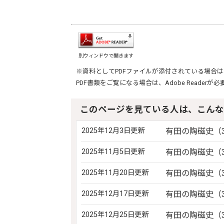
別ウィンドウで開きます
※資料としてPDFファイルが添付されている場合は
PDF書類をご覧になる場合は、
Adobe Reader
が必
このページを見ている人は、こんな
2025年12月3日更新
有田の陶磁史（3
2025年11月5日更新
有田の陶磁史（3
2025年11月20日更新
有田の陶磁史（3
2025年12月17日更新
有田の陶磁史（3
2025年12月25日更新
有田の陶磁史（3