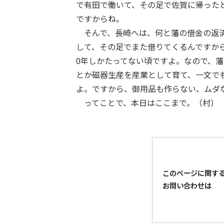
で有田で働いて、その足で佐賀に帰った
ですからね。
そんで、長崎へは、何と藩の借金の返済
して、その足でまた借りてくるんですか
0年しかたってない頃ですよ。なので、
とか磁器生産を産業として育て、一文で
よ。ですから、御用品も作らない、ムダ
ってことで、本日はここまで。（村）
このページに関す
お問い合わせは