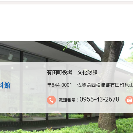
有田町役場 文化財課
〒844-0001
佐賀県西松浦郡有田町泉山
0955-43-2678
電話番号：