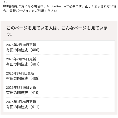
す。
PDF書類をご覧になる場合は、
Adobe Reader
が必要です。正しく表示されない場
合、最新バージョンをご利用ください。
このページを見ている人は、こんなページも見ていま
す。
2026年2月18日更新
有田の陶磁史（406）
2026年2月26日更新
有田の陶磁史（407）
2026年3月5日更新
有田の陶磁史（408）
2026年3月19日更新
有田の陶磁史（410）
2026年3月25日更新
有田の陶磁史（411）