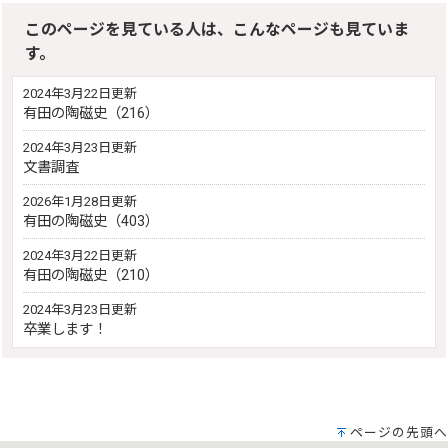
このページを見ている人は、こんなページも見ていま
す。
2024年3月22日更新
有田の陶磁史（216）
2024年3月23日更新
文書調査
2026年1月28日更新
有田の陶磁史（403）
2024年3月22日更新
有田の陶磁史（210）
2024年3月23日更新
卒業します！
ページの先頭へ