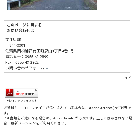
このページに関する
お問い合わせは
文化財課
〒844-0001
佐賀県西松浦郡有田町泉山1丁目4番1号
電話番号：
0955-43-2899
Fax：0955-43-2802
お問い合わせフォーム
（ID:415）
別ウィンドウで開きます
※資料としてPDFファイルが添付されている場合は、
Adobe Acrobat(R)
が必要で
す。
PDF書類をご覧になる場合は、
Adobe Reader
が必要です。正しく表示されない場
合、最新バージョンをご利用ください。