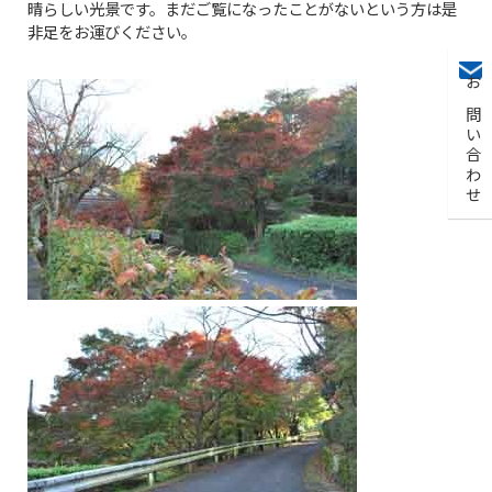
晴らしい光景です。まだご覧になったことがないという方は是
非足をお運びください。
お問い合わせ