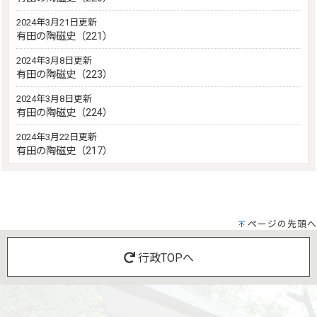
2024年3月21日更新
有田の陶磁史（221）
2024年3月8日更新
有田の陶磁史（223）
2024年3月8日更新
有田の陶磁史（224）
2024年3月22日更新
有田の陶磁史（217）
ページの先頭へ
行政TOPへ