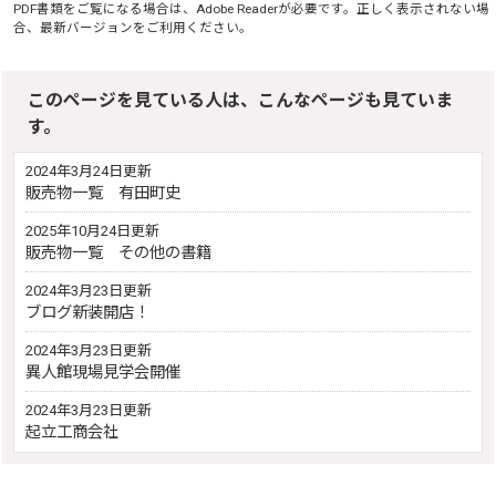
PDF書類をご覧になる場合は、
Adobe Reader
が必要です。正しく表示されない場
合、最新バージョンをご利用ください。
このページを見ている人は、こんなページも見ていま
す。
2024年3月24日更新
販売物一覧 有田町史
2025年10月24日更新
販売物一覧 その他の書籍
2024年3月23日更新
ブログ新装開店！
2024年3月23日更新
異人館現場見学会開催
2024年3月23日更新
起立工商会社