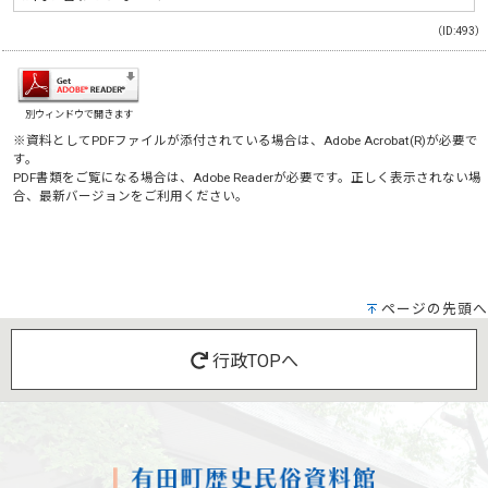
（ID:493）
別ウィンドウで開きます
※資料としてPDFファイルが添付されている場合は、
Adobe Acrobat(R)
が必要で
す。
PDF書類をご覧になる場合は、
Adobe Reader
が必要です。正しく表示されない場
合、最新バージョンをご利用ください。
ページの先頭へ
行政TOPへ