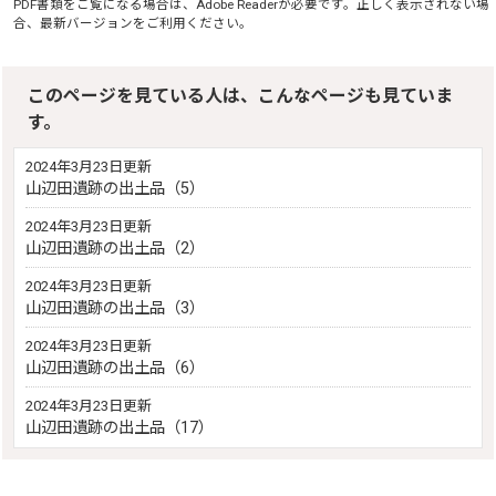
PDF書類をご覧になる場合は、
Adobe Reader
が必要です。正しく表示されない場
合、最新バージョンをご利用ください。
このページを見ている人は、こんなページも見ていま
す。
2024年3月23日更新
山辺田遺跡の出土品（5）
2024年3月23日更新
山辺田遺跡の出土品（2）
2024年3月23日更新
山辺田遺跡の出土品（3）
2024年3月23日更新
山辺田遺跡の出土品（6）
2024年3月23日更新
山辺田遺跡の出土品（17）