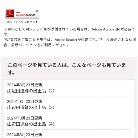
別ウィンドウで開きます
※資料としてPDFファイルが添付されている場合は、
Adobe Acrobat(R)
が必要で
す。
PDF書類をご覧になる場合は、
Adobe Reader
が必要です。正しく表示されない場
合、最新バージョンをご利用ください。
このページを見ている人は、こんなページも見ていま
す。
2024年3月23日更新
山辺田遺跡の出土品（2）
2024年3月23日更新
山辺田遺跡の出土品（3）
2024年3月23日更新
山辺田遺跡の出土品（4）
2024年3月23日更新