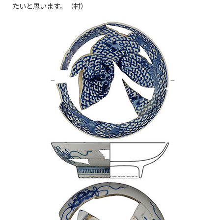
たいと思います。（村）