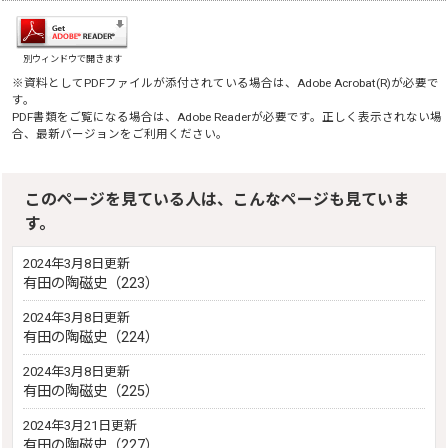
別ウィンドウで開きます
※資料としてPDFファイルが添付されている場合は、
Adobe Acrobat(R)
が必要で
す。
PDF書類をご覧になる場合は、
Adobe Reader
が必要です。正しく表示されない場
合、最新バージョンをご利用ください。
このページを見ている人は、こんなページも見ていま
す。
2024年3月8日更新
有田の陶磁史（223）
2024年3月8日更新
有田の陶磁史（224）
2024年3月8日更新
有田の陶磁史（225）
2024年3月21日更新
有田の陶磁史（227）