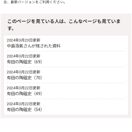
合、最新バージョンをご利用ください。
このページを見ている人は、こんなページも見ていま
す。
2024年3月23日更新
中島浩氣さんが残された資料
2024年3月22日更新
有田の陶磁史（69）
2024年3月22日更新
有田の陶磁史（70）
2024年3月22日更新
有田の陶磁史（49）
2024年3月22日更新
有田の陶磁史（54）