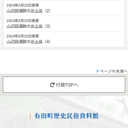
2024年3月23日更新
山辺田遺跡の出土品（2）
2024年3月23日更新
山辺田遺跡の出土品（3）
2024年3月23日更新
山辺田遺跡の出土品（4）
ページの先頭へ
行政TOPへ