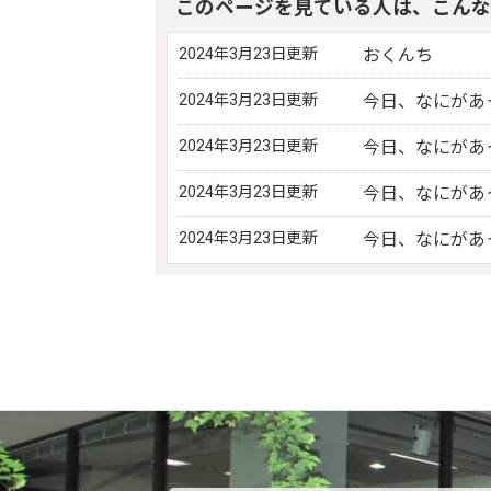
このページを見ている人は、こんな
2024年3月23日更新
おくんち
2024年3月23日更新
今日、なにがあ
2024年3月23日更新
今日、なにがあ
2024年3月23日更新
今日、なにがあっ
2024年3月23日更新
今日、なにがあっ