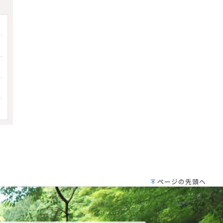
ページの先頭へ