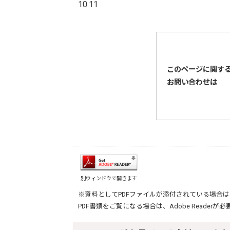
10.11
このページに関す
お問い合わせは
別ウィンドウで開きます
※資料としてPDFファイルが添付されている場合は
PDF書類をご覧になる場合は、
Adobe Reader
が必