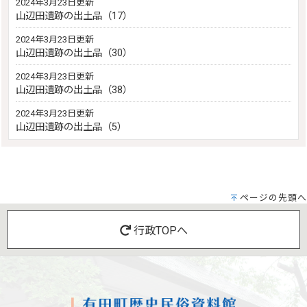
2024年3月23日更新
山辺田遺跡の出土品（17）
2024年3月23日更新
山辺田遺跡の出土品（30）
2024年3月23日更新
山辺田遺跡の出土品（38）
2024年3月23日更新
山辺田遺跡の出土品（5）
ページの先頭へ
行政TOPへ