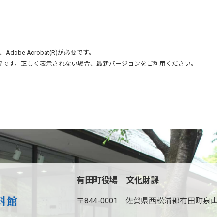
、
Adobe Acrobat(R)
が必要です。
要です。正しく表示されない場合、最新バージョンをご利用ください。
有田町役場 文化財課
〒844-0001
佐賀県西松浦郡有田町泉山