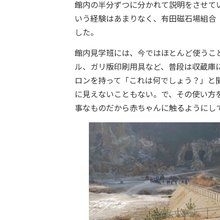
館内の半分ずつに分かれて説明をさせて
いう経験はあまりなく、有田磁石場組合
した。
館内見学班には、今ではほとんど使うこ
ル、ガリ版印刷用具など、普段は収蔵庫
ロンを持って「これは何でしょう？」と
に見えないこともない。で、その使い方
事なものだから赤ちゃんに触るようにし