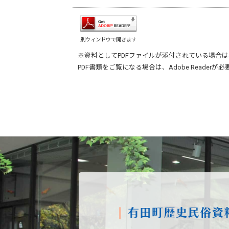
別ウィンドウで開きます
※資料としてPDFファイルが添付されている場合は
PDF書類をご覧になる場合は、
Adobe Reader
が必