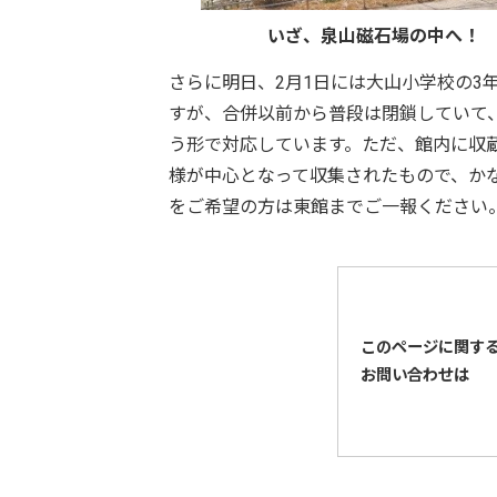
いざ、泉山磁石場の中へ！
さらに明日、2月1日には大山小学校の3
すが、合併以前から普段は閉鎖していて
う形で対応しています。ただ、館内に収
様が中心となって収集されたもので、か
をご希望の方は東館までご一報ください。（尾
このページに関す
お問い合わせは