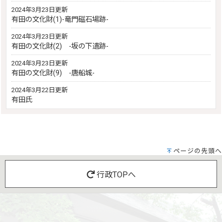
2024年3月23日更新
有田の文化財(1)-竜門磁石場跡-
2024年3月23日更新
有田の文化財(2) -坂の下遺跡-
2024年3月23日更新
有田の文化財(9) -唐船城-
2024年3月22日更新
有田氏
ページの先頭へ
行政TOPへ