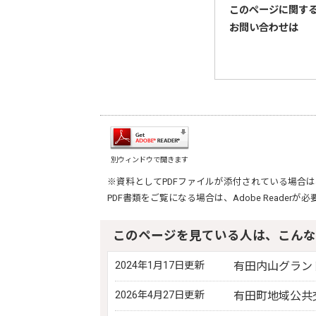
このページに関す
お問い合わせは
別ウィンドウで開きます
※資料としてPDFファイルが添付されている場合は
PDF書類をご覧になる場合は、
Adobe Reader
が必
このページを見ている人は、こんな
2024年1月17日更新
有田内山グラン
2026年4月27日更新
有田町地域公共