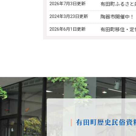
2026年7月3日更新
有田町ふるさと
2024年3月23日更新
陶器市開催中！
2026年6月1日更新
有田町移住・定