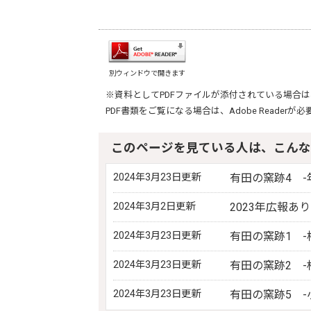
別ウィンドウで開きます
※資料としてPDFファイルが添付されている場合は
PDF書類をご覧になる場合は、
Adobe Reader
が必
このページを見ている人は、こんな
2024年3月23日更新
有田の窯跡4 -
2024年3月2日更新
2023年広報あ
2024年3月23日更新
有田の窯跡1 -
2024年3月23日更新
有田の窯跡2 -
2024年3月23日更新
有田の窯跡5 -