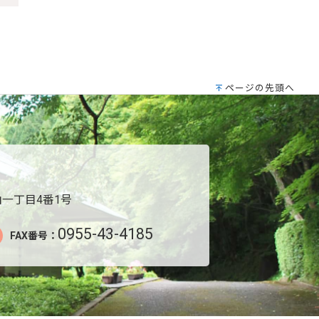
ページの先頭へ
一丁目4番1号
0955-43-4185
FAX番号：