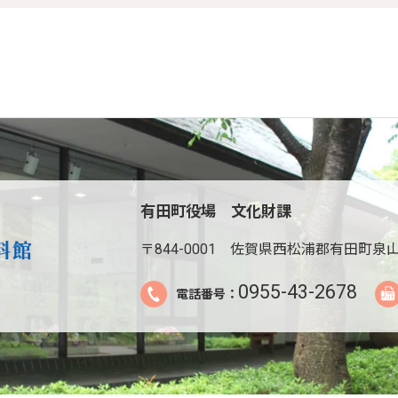
有田町役場 文化財課
〒844-0001
佐賀県西松浦郡有田町泉山
0955-43-2678
電話番号：