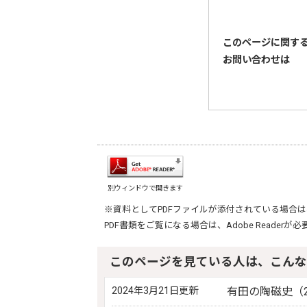
このページに関す
お問い合わせは
別ウィンドウで開きます
※資料としてPDFファイルが添付されている場合は
PDF書類をご覧になる場合は、
Adobe Reader
が必
このページを見ている人は、こんな
2024年3月21日更新
有田の陶磁史（2