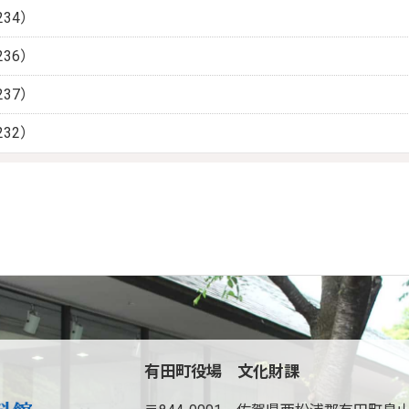
34）
36）
37）
32）
有田町役場 文化財課