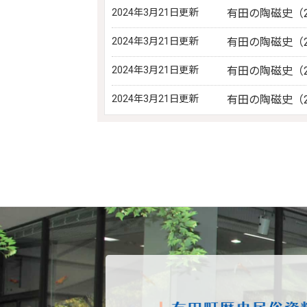
2024年3月21日更新
有田の陶磁史（2
2024年3月21日更新
有田の陶磁史（2
2024年3月21日更新
有田の陶磁史（2
2024年3月21日更新
有田の陶磁史（2