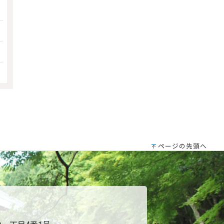
ページの先頭へ