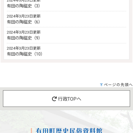
2024年3月23日更新
有田の陶磁史（3）
2024年3月23日更新
有田の陶磁史（6）
2024年3月23日更新
有田の陶磁史（9）
2024年3月23日更新
有田の陶磁史（10）
ページの先頭へ
行政TOPへ