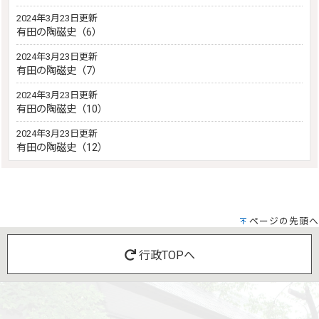
2024年3月23日更新
有田の陶磁史（6）
2024年3月23日更新
有田の陶磁史（7）
2024年3月23日更新
有田の陶磁史（10）
2024年3月23日更新
有田の陶磁史（12）
ページの先頭へ
行政TOPへ