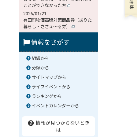
ことができなかった方
2026/01/21
有田町物価高騰対策商品券（ありた
暮らし・ささえ～る券）
情報をさがす
組織から
分類から
サイトマップから
ライフイベントから
ランキングから
イベントカレンダーから
情報が見つからないとき
は