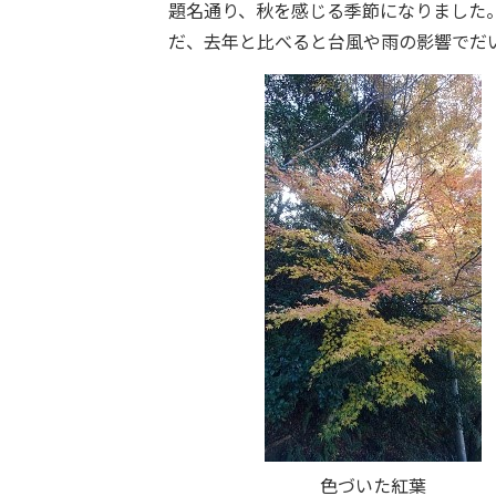
題名通り、秋を感じる季節になりました
だ、去年と比べると台風や雨の影響でだ
色づいた紅葉