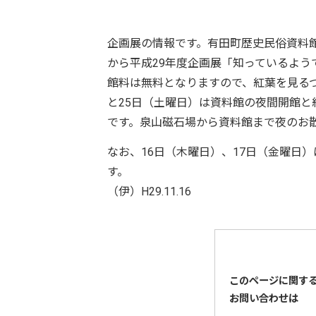
企画展の情報です。有田町歴史民俗資料館
から平成29年度企画展「知っているよ
館料は無料となりますので、紅葉を見る
と25日（土曜日）は資料館の夜間開館と
です。泉山磁石場から資料館まで夜のお
なお、16日（木曜日）、17日（金曜日
す。
（伊）H29.11.16
このページに関す
お問い合わせは