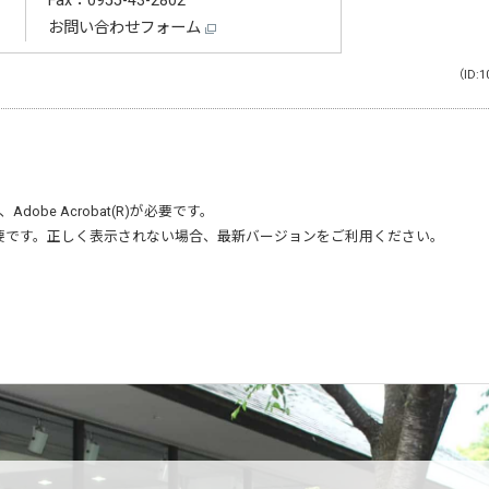
Fax：0955-43-2802
お問い合わせフォーム
（ID:1
、
Adobe Acrobat(R)
が必要です。
要です。正しく表示されない場合、最新バージョンをご利用ください。