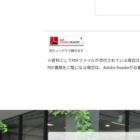
別ウィンドウで開きます
※資料としてPDFファイルが添付されている場合は
PDF書類をご覧になる場合は、
Adobe Reader
が必