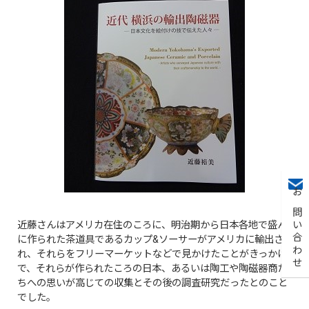
お問い合わせ
近藤さんはアメリカ在住のころに、明治期から日本各地で盛ん
に作られた茶道具であるカップ&ソーサーがアメリカに輸出さ
れ、それらをフリーマーケットなどで見かけたことがきっかけ
で、それらが作られたころの日本、あるいは陶工や陶磁器商た
ちへの思いが高じての収集とその後の調査研究だったとのこと
でした。