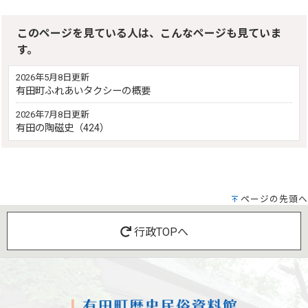
このページを見ている人は、こんなページも見ていま
す。
2026年5月8日更新
有田町ふれあいタクシーの概要
2026年7月8日更新
有田の陶磁史（424）
ページの先頭へ
行政TOPへ