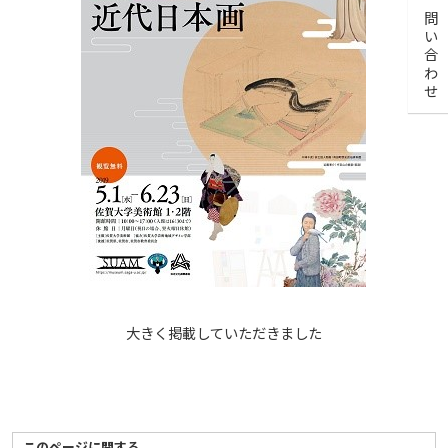
お問い合わせ
大きく掲載していただきました
このページに関する