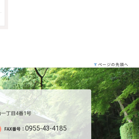
ページの先頭へ
一丁目4番1号
0955-43-4185
FAX番号：