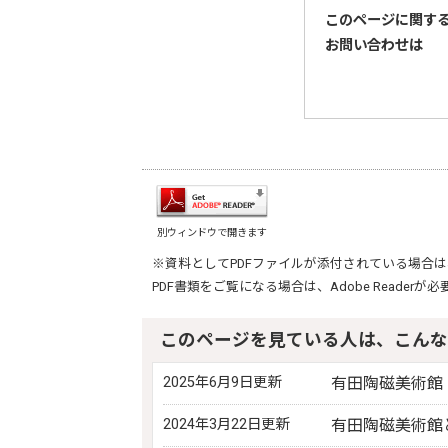
このページに関す
お問い合わせは
別ウィンドウで開きます
※資料としてPDFファイルが添付されている場合は
PDF書類をご覧になる場合は、
Adobe Reader
が必
このページを見ている人は、こんな
2025年6月9日更新
有田陶磁美術館 ＜Ar
2024年3月22日更新
有田陶磁美術館