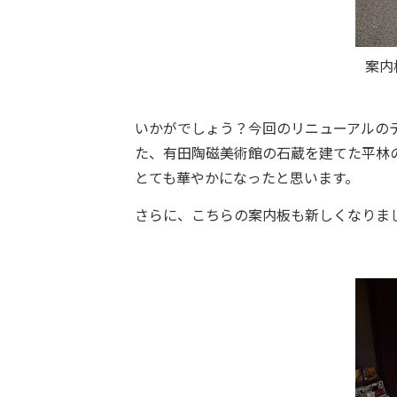
案内
いかがでしょう？今回のリニューアルの
た、有田陶磁美術館の石蔵を建てた平林
とても華やかになったと思います。
さらに、こちらの案内板も新しくなりま