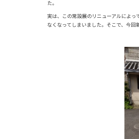
た。
実は、この常設展のリニューアルによっ
なくなってしまいました。そこで、今回