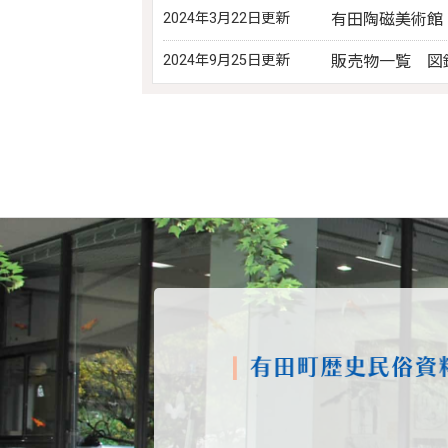
2024年3月22日更新
有田陶磁美術館
2024年9月25日更新
販売物一覧 図