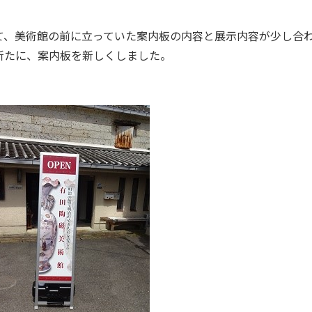
て、美術館の前に立っていた案内板の内容と展示内容が少し合
新たに、案内板を新しくしました。