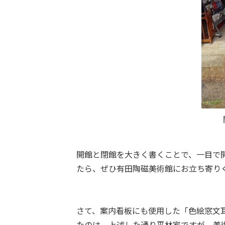
開館と閉館を大きく書くことで、一目で開
たら、ぜひ有田陶磁美術館にお立ち寄り
さて、案内看板にも使用した「色絵窓文