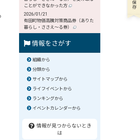
ことができなかった方
2026/01/21
わ
有田町物価高騰対策商品券（ありた
暮らし・ささえ～る券）
情報をさがす
組織から
分類から
サイトマップから
ライフイベントから
ランキングから
イベントカレンダーから
情報が見つからないとき
は