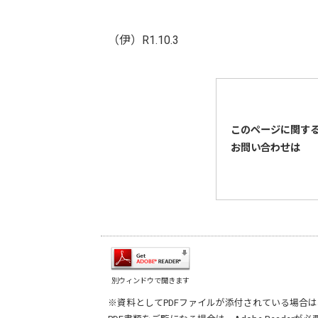
（伊）R1.10.3
このページに関す
お問い合わせは
別ウィンドウで開きます
※資料としてPDFファイルが添付されている場合は