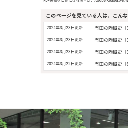
PDF書類をご覧になる場合は、
Adobe Reader
が必
このページを見ている人は、こんな
2024年3月23日更新
有田の陶磁史（
2024年3月23日更新
有田の陶磁史（
2024年3月23日更新
有田の陶磁史（
2024年3月22日更新
有田の陶磁史（