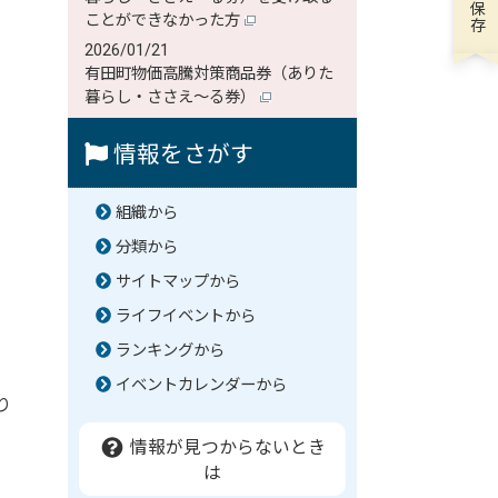
ことができなかった方
2026/01/21
有田町物価高騰対策商品券（ありた
暮らし・ささえ～る券）
情報をさがす
組織から
分類から
サイトマップから
ライフイベントから
ランキングから
イベントカレンダーから
り
情報が見つからないとき
は