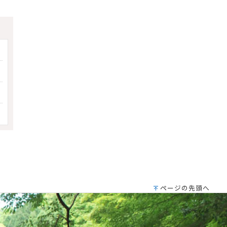
ページの先頭へ