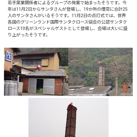
若手窯業関係者によるグループの発案で始まったそうです。今
年は11月2日からサンタさんが登場し、19か所の煙突に合計25
人のサンタさんがいるそうです。11月2日の点灯式では、世界
各国のグリーンランド国際サンタクロース協会の公認サンタク
ロース10名がスペシャルゲストとして登場し、会場は大いに盛
り上がったそうです。