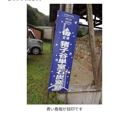
青い看板が目印です