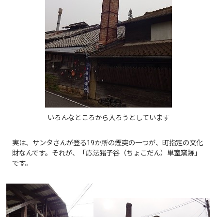
いろんなところから入ろうとしています
実は、サンタさんが登る19か所の煙突の一つが、町指定の文化
財なんです。それが、「応法猪子谷（ちょこだん）単室窯跡」
です。