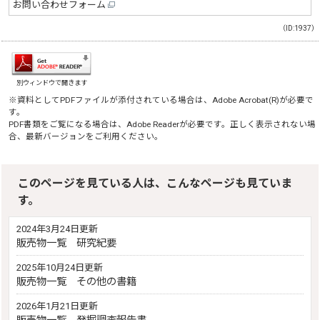
お問い合わせフォーム
（ID:1937）
別ウィンドウで開きます
※資料としてPDFファイルが添付されている場合は、
Adobe Acrobat(R)
が必要で
す。
PDF書類をご覧になる場合は、
Adobe Reader
が必要です。正しく表示されない場
合、最新バージョンをご利用ください。
このページを見ている人は、こんなページも見ていま
す。
2024年3月24日更新
販売物一覧 研究紀要
2025年10月24日更新
販売物一覧 その他の書籍
2026年1月21日更新