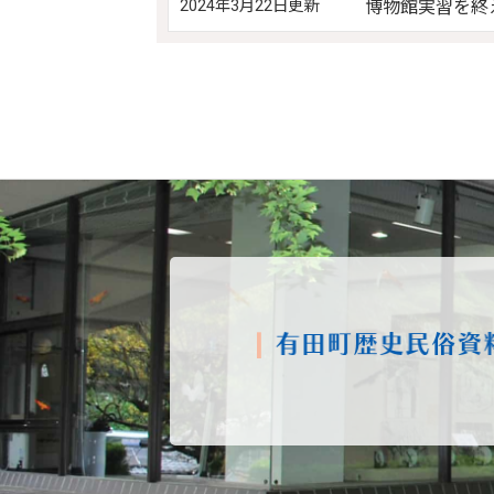
2024年3月22日更新
博物館実習を終