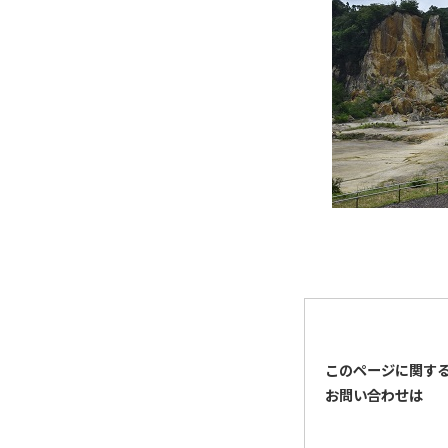
このページに関す
お問い合わせは