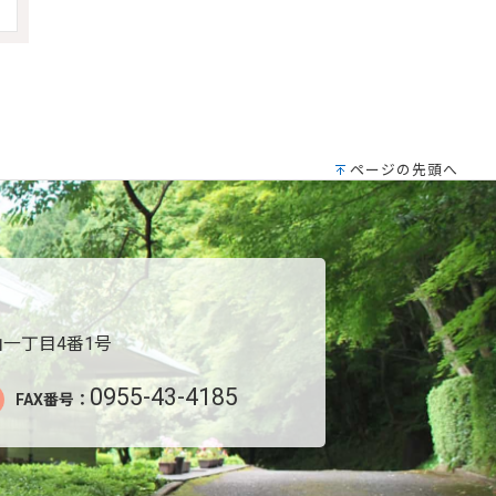
ページの先頭へ
一丁目4番1号
0955-43-4185
FAX番号：