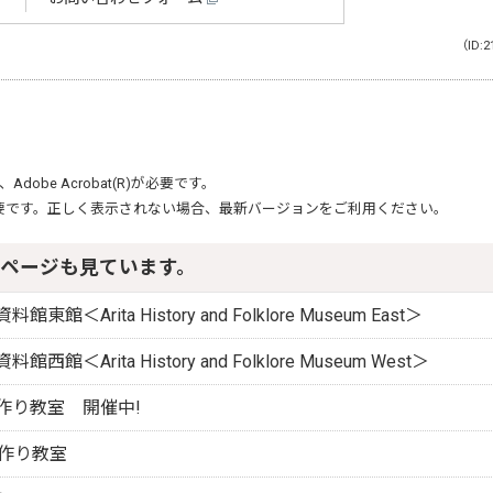
（ID:2
、
Adobe Acrobat(R)
が必要です。
要です。正しく表示されない場合、最新バージョンをご利用ください。
ページも見ています。
＜Arita History and Folklore Museum East＞
館＜Arita History and Folklore Museum West＞
作り教室 開催中!
型作り教室