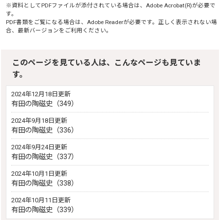
※資料としてPDFファイルが添付されている場合は、
Adobe Acrobat(R)
が必要で
す。
PDF書類をご覧になる場合は、
Adobe Reader
が必要です。正しく表示されない場
合、最新バージョンをご利用ください。
このページを見ている人は、こんなページも見ていま
す。
2024年12月18日更新
有田の陶磁史（349）
2024年9月18日更新
有田の陶磁史（336）
2024年9月24日更新
有田の陶磁史（337）
2024年10月1日更新
有田の陶磁史（338）
2024年10月11日更新
有田の陶磁史（339）