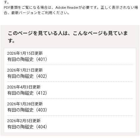
す。
PDF書類をご覧になる場合は、
Adobe Reader
が必要です。正しく表示されない場
合、最新バージョンをご利用ください。
このページを見ている人は、こんなページも見ていま
す。
2026年1月15日更新
有田の陶磁史（401）
2026年1月21日更新
有田の陶磁史（402）
2026年4月3日更新
有田の陶磁史（412）
2026年1月28日更新
有田の陶磁史（403）
2026年2月5日更新
有田の陶磁史（404）