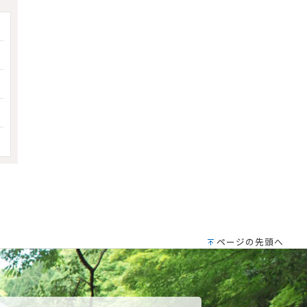
ページの先頭へ