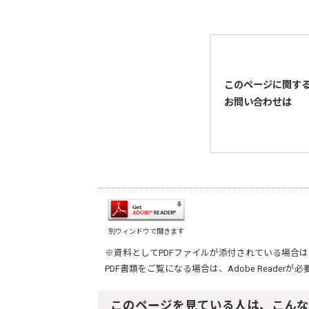
このページに関す
お問い合わせは
別ウィンドウで開きます
※資料としてPDFファイルが添付されている場合は
PDF書類をご覧になる場合は、
Adobe Reader
が必
このページを見ている人は、こんな