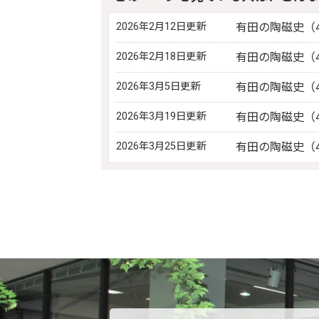
2026年2月12日更新
有田の陶磁史（4
2026年2月18日更新
有田の陶磁史（4
2026年3月5日更新
有田の陶磁史（4
2026年3月19日更新
有田の陶磁史（4
2026年3月25日更新
有田の陶磁史（4