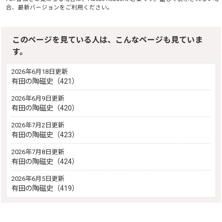
合、最新バージョンをご利用ください。
このページを見ている人は、こんなページも見ていま
す。
2026年6月18日更新
有田の陶磁史（421）
2026年6月9日更新
有田の陶磁史（420）
2026年7月2日更新
有田の陶磁史（423）
2026年7月8日更新
有田の陶磁史（424）
2026年6月5日更新
有田の陶磁史（419）