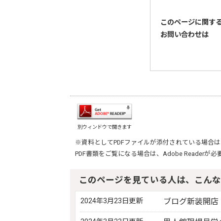
このページに関す
お問い合わせは
別ウィンドウで開きます
※資料としてPDFファイルが添付されている場合は
PDF書類をご覧になる場合は、
Adobe Reader
が必
このページを見ている人は、こんな
2024年3月23日更新
ブログ新装開店