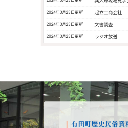
2024年3月23日更新
異人館現場見学
2024年3月23日更新
起立工商会社
2024年3月23日更新
文書調査
2024年3月23日更新
ラジオ放送