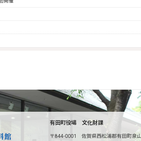
会開催
有田町役場 文化財課
〒844-0001
佐賀県西松浦郡有田町泉山