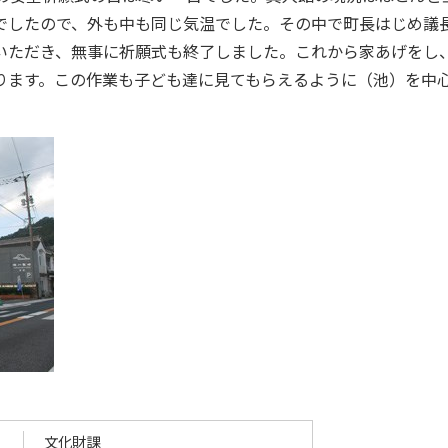
でしたので、外も中も同じ気温でした。その中で町長はじめ議
いただき、無事に祈願式も終了しました。これから家あげをし
ります。この作業も子ども達に見てもらえるように（池）を中
文化財課