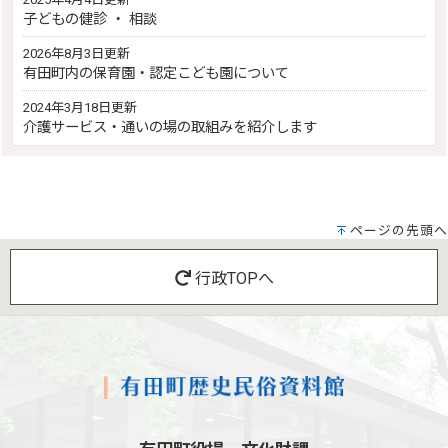
子どもの健診 ・ 相談
2026年8月3日更新
有田町内の保育園・認定こども園について
2024年3月18日更新
介護サービス・通いの場の取組みを紹介します
ページの先頭へ
行政TOPへ