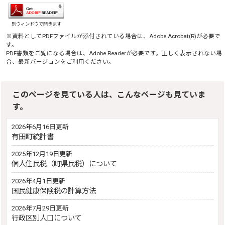
別ウィンドウで開きます
※資料としてPDFファイルが添付されている場合は、
Adobe Acrobat(R)
が必要で
す。
PDF書類をご覧になる場合は、
Adobe Reader
が必要です。正しく表示されない場
合、最新バージョンをご利用ください。
このページを見ている人は、こんなページも見ていま
す。
2026年6月16日更新
有田町統計書
2025年12月19日更新
個人住民税（町県民税）について
2026年4月1日更新
国民健康保険税の計算方法
2026年7月29日更新
行政区別人口について