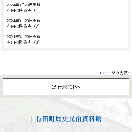
2024年3月23日更新
有田の陶磁史（1）
2024年3月23日更新
有田の陶磁史（2）
2024年3月23日更新
有田の陶磁史（3）
ページの先頭へ
行政TOPへ