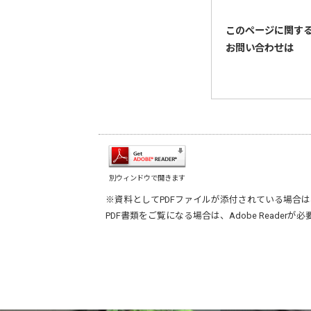
このページに関す
お問い合わせは
別ウィンドウで開きます
※資料としてPDFファイルが添付されている場合は
PDF書類をご覧になる場合は、
Adobe Reader
が必