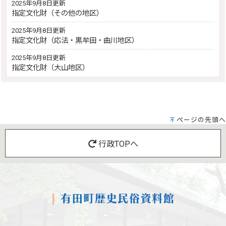
2025年9月8日更新
指定文化財（その他の地区）
2025年9月8日更新
指定文化財（応法・黒牟田・曲川地区）
2025年9月8日更新
指定文化財（大山地区）
ページの先頭へ
行政TOPへ